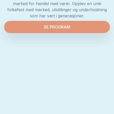
marked for handel med varer. Opplev en unik
folkefest med marked, utstillinger og underholdning
som har vart i generasjoner.
SE PROGRAM