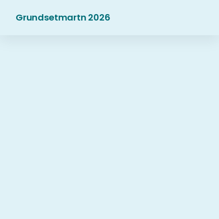
Grundsetmartn 2026