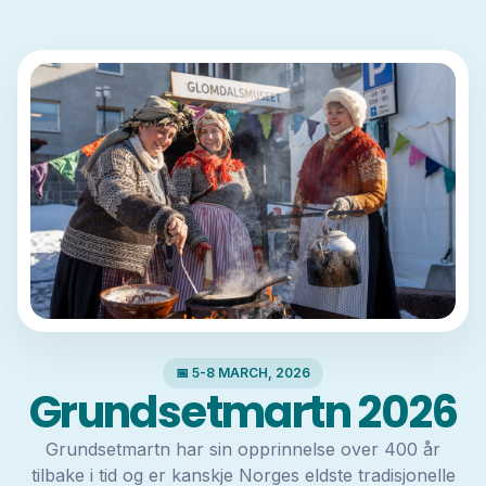
📅 5-8 MARCH, 2026
Grundsetmartn 2026
Grundsetmartn har sin opprinnelse over 400 år
tilbake i tid og er kanskje Norges eldste tradisjonelle